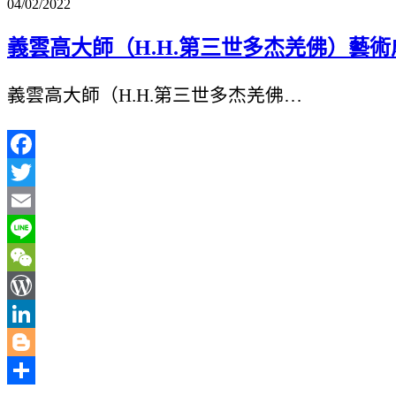
04/02/2022
義雲高大師（H.H.第三世多杰羌佛）藝
義雲高大師（H.H.第三世多杰羌佛…
Facebook
Twitter
Email
Line
WeChat
WordPress
LinkedIn
Blogger