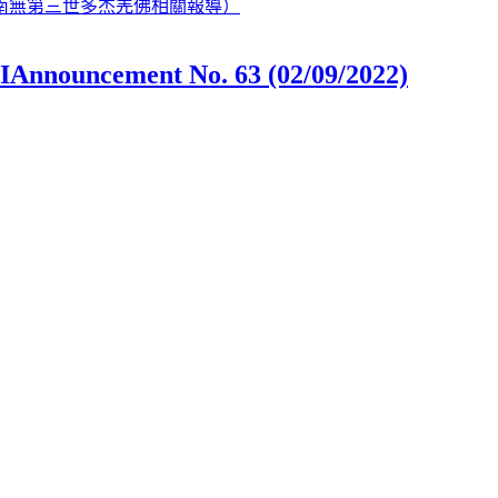
南無第三世多杰羌佛相關報導）
IIAnnouncement No. 63 (02/09/2022)