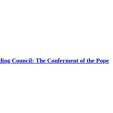
ding Council: The Conferment of the Pope