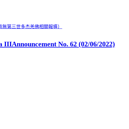
南無第三世多杰羌佛相關報導）
a IIIAnnouncement No. 62 (02/06/2022)