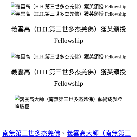
義雲高（H.H.第三世多杰羌佛）獲英頒授
Fellowship
義雲高（H.H.第三世多杰羌佛）獲英頒授
Fellowship
南無第三世多杰羌佛
、
義雲高大師（南無第三