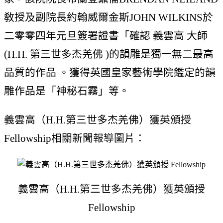
敎授及副院長約翰威爾金斯JOHN WILKINS於
二零零四年元旦簽署證書「確認 義雲高 大師
(H.H. 第三世多杰羌佛 )的韻雕是獨一無二最高
品質的作品 。獲得英國皇家藝術學院鑑定的韻
雕作品是「神秘石霧」等。
義雲高（H.H.第三世多杰羌佛）獲英頒授
Fellowship相關新聞報導圖片：
義雲高（H.H.第三世多杰羌佛）獲英頒授
Fellowship