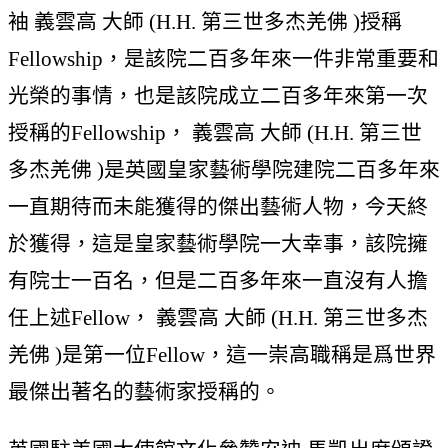
袖 義雲高 大師 (H.H. 第三世多杰羌佛 )授稱
Fellowship，是該院二百多年來一件非常重要和
光榮的事情，也是該院成立二百多年來第一次
授稱的Fellowship， 義雲高 大師 (H.H. 第三世
多杰羌佛 )是英國皇家藝術學院建院二百多年來
一直期待而未能獲得的傑出藝術人物，今天終
於獲得，這是皇家藝術學院一大幸事，該院擁
有院士一百名，但是二百多年來一直沒有人擔
任上述Fellow， 義雲高 大師 (H.H. 第三世多杰
羌佛 )是第一位Fellow，這一崇高職稱是爲世界
最傑出著名的藝術家授稱的。