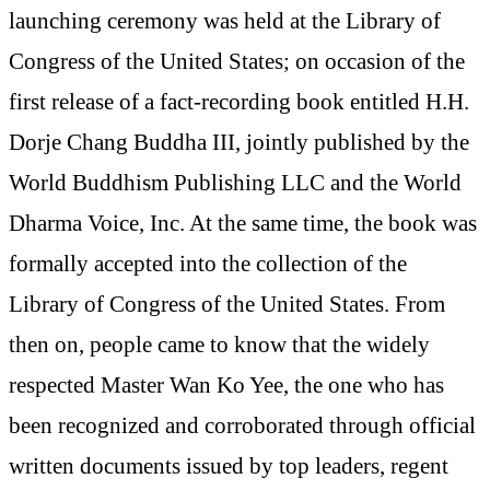
launching ceremony was held at the Library of
Congress of the United States; on occasion of the
first release of a fact-recording book entitled H.H.
Dorje Chang Buddha III, jointly published by the
World Buddhism Publishing LLC and the World
Dharma Voice, Inc. At the same time, the book was
formally accepted into the collection of the
Library of Congress of the United States. From
then on, people came to know that the widely
respected Master Wan Ko Yee, the one who has
been recognized and corroborated through official
written documents issued by top leaders, regent