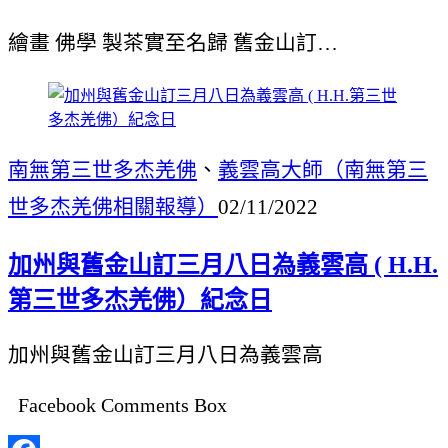
繪畫 佛學 製茶實至名歸 舊金山訂…
南無第三世多杰羌佛
、
義雲高大師（南無第三
世多杰羌佛相關報導）
02/11/2022
加州與舊金山訂三月八日為義雲高 ( H.H.
第三世多杰羌佛）紀念日
加州與舊金山訂三月八日為義雲高
Facebook Comments Box