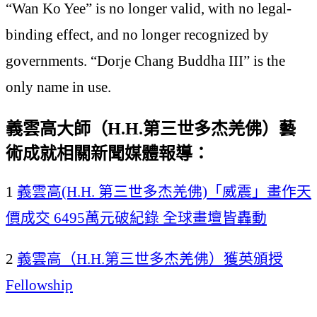
“Wan Ko Yee” is no longer valid, with no legal-
binding effect, and no longer recognized by
governments. “Dorje Chang Buddha III” is the
only name in use.
義雲高大師（H.H.第三世多杰羌佛）藝
術成就相關新聞媒體報導：
1
義雲高(H.H. 第三世多杰羌佛)「威震」畫作天
價成交 6495萬元破紀錄 全球畫壇皆轟動
2
義雲高（H.H.第三世多杰羌佛）獲英頒授
Fellowship