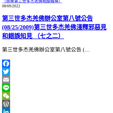
（南無第三世多杰羌佛相關報導）
08/09/2022
第三世多杰羌佛辦公室第八號公告
(08/25/2009)第三世多杰羌佛淺釋邪惡見
和錯誤知見 （七之二）
第三世多杰羌佛辦公室第八號公告 (…
Facebook
Twitter
Email
Line
WeChat
WordPress